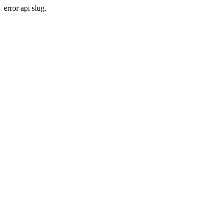
error api slug.