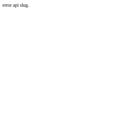
error api slug.