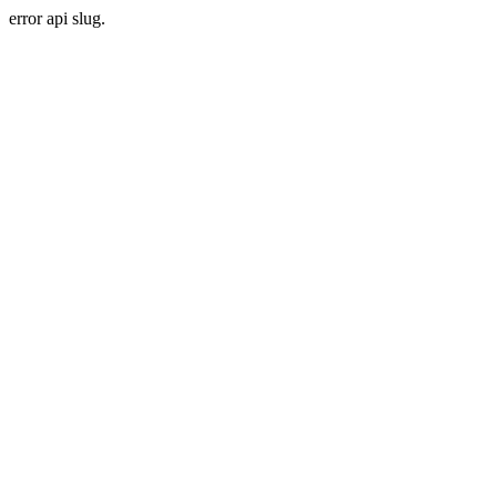
error api slug.