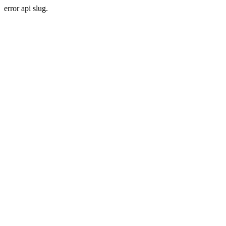
error api slug.