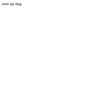
error api slug.