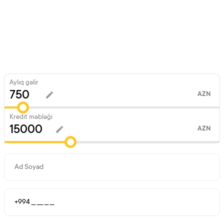
Aylıq gəlir
AZN
Kredit məbləği
AZN