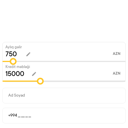
Aylıq gəlir
AZN
Kredit məbləği
AZN