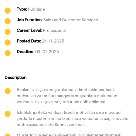
Type:
Full-time
Job Function:
Sales and Customer Services
Career Level:
Professional
Posted Date:
24-11-2025
Deadline:
03-01-2026
Description
Bankın fiziki şəxs müştərilərinə xidmət edilməsi, bank
məhsulları və tarifləri haqqında müştərilərə məlumatın
verilməsi, fiziki şəxs müştərilərinin cəlb edilməsi;
İstehlak, ipoteka və digər kredit məhsulları üzrə mövcud
şərtlərlə müştərilərin cəlb edilməsi və bununla bağlı müvafiq
mütəxəssis məsləhətlərinin verilməsi;
Müştərinin ödəmə qabiliyyətinin ilkin qiymətləndirilməsi;