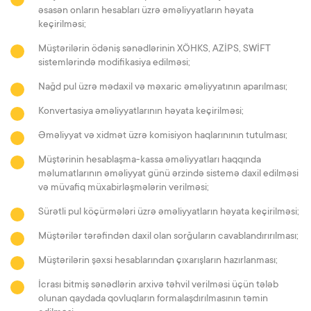
əsasən onların hesabları üzrə əməliyyatların həyata
keçirilməsi;
Müştərilərin ödəniş sənədlərinin XÖHKS, AZİPS, SWİFT
sistemlərində modifikasiya edilməsi;
Nağd pul üzrə mədaxil və məxaric əməliyyatının aparılması;
Konvertasiya əməliyyatlarının həyata keçirilməsi;
Əməliyyat və xidmət üzrə komisiyon haqlarınının tutulması;
Müştərinin hesablaşma-kassa əməliyyatları haqqında
məlumatlarının əməliyyat günü ərzində sistemə daxil edilməsi
və müvafiq müxabirləşmələrin verilməsi;
Sürətli pul köçürmələri üzrə əməliyyatların həyata keçirilməsi;
Müştərilər tərəfindən daxil olan sorğuların cavablandırırılması;
Müştərilərin şəxsi hesablarından çıxarışların hazırlanması;
İcrası bitmiş sənədlərin arxivə təhvil verilməsi üçün tələb
olunan qaydada qovluqların formalaşdırılmasının təmin