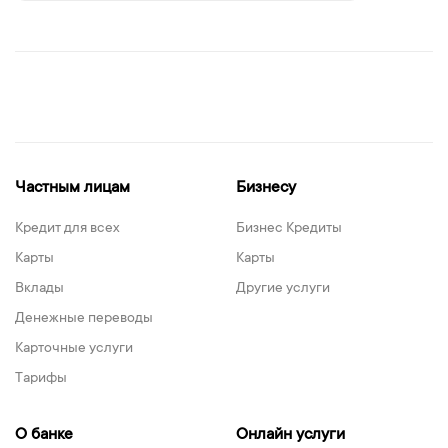
Частным лицам
Бизнесу
Кредит для всех
Бизнес Кредиты
Карты
Карты
Вклады
Другие услуги
Денежные переводы
Карточные услуги
Тарифы
О банке
Онлайн услуги