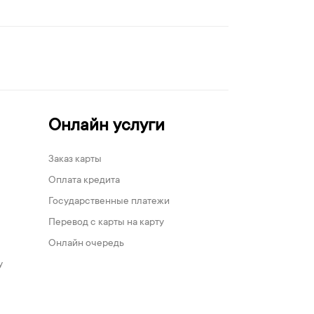
Онлайн услуги
Заказ карты
Оплата кредита
Государственные платежи
Перевод с карты на карту
Онлайн очередь
у