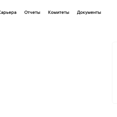
Онлайн очередь
Карьера
Отчеты
Комитеты
Документы