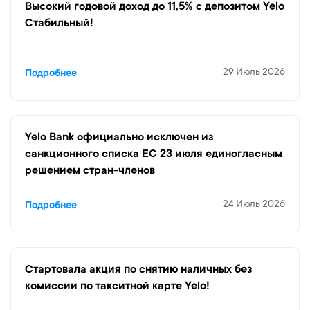
Высокий годовой доход до 11,5% с депозитом Yelo
Стабильный!
29 Июль 2026
Подробнее
Yelo Bank официально исключен из
санкционного списка ЕС 23 июля единогласным
решением стран-членов
24 Июль 2026
Подробнее
Стартовала акция по снятию наличных без
комиссии по такситной карте Yelo!