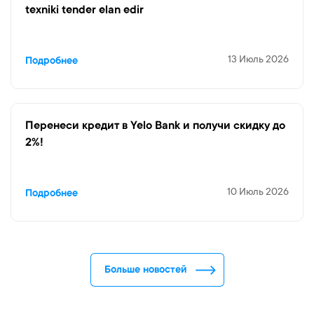
texniki tender elan edir
13 Июль 2026
Подробнее
Перенеси кредит в Yelo Bank и получи скидку до
2%!
10 Июль 2026
Подробнее
Больше новостей