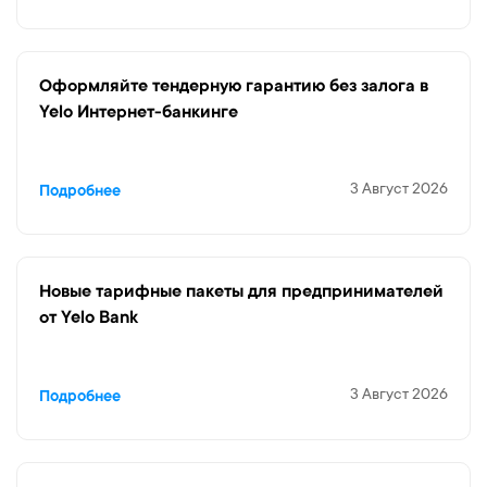
Оформляйте тендерную гарантию без залога в
Yelo Интернет-банкинге
3 Август 2026
Подробнее
Новые тарифные пакеты для предпринимателей
от Yelo Bank
3 Август 2026
Подробнее