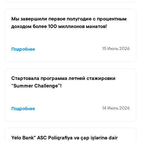
Мы завершили первое полугодие с процентным
доходом более 100 миллионов манатов!
15 Июль 2026
Подробнее
Cтартовала программа летней стажировки
“Summer Challenge”!
14 Июль 2026
Подробнее
Yelo Bank" ASC Poliqrafiya və çap işlərinə dair