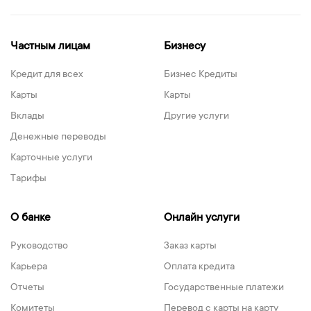
Частным лицам
Бизнесу
Кредит для всех
Бизнес Кредиты
Карты
Карты
Вклады
Другие услуги
Денежные переводы
Карточные услуги
Тарифы
О банке
Онлайн услуги
Руководство
Заказ карты
Карьера
Оплата кредита
Отчеты
Государственные платежи
Комитеты
Перевод с карты на карту