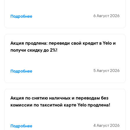
6 Август 2026
Подробнее
Акция продлена: переведи свой кредит в Yelo и
получи скидку до 2%!
5 Август 2026
Подробнее
Акция по снятию наличных и переводам без
комиссии по такситной карте Yelo продлена!
4 Август 2026
Подробнее