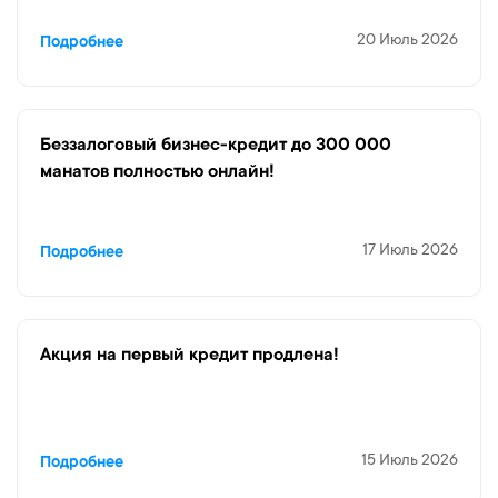
20 Июль 2026
Подробнее
Беззалоговый бизнес-кредит до 300 000
манатов полностью онлайн!
17 Июль 2026
Подробнее
Aкция на первый кредит продлена!
15 Июль 2026
Подробнее