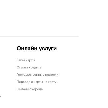
Онлайн услуги
Заказ карты
Оплата кредита
Государственные платежи
Перевод с карты на карту
Онлайн очередь
у