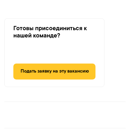
Готовы присоединиться к
нашей команде?
Подать заявку на эту вакансию