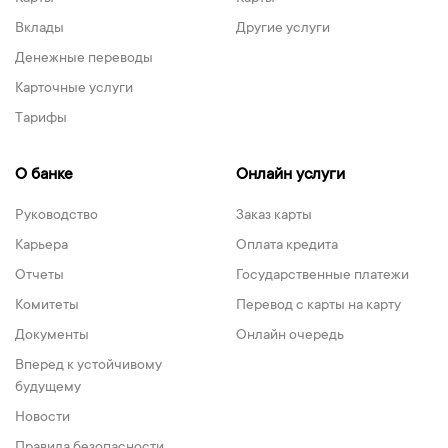
Вклады
Другие услуги
Денежные переводы
Карточные услуги
Тарифы
О банке
Онлайн услуги
Руководство
Заказ карты
Карьера
Оплата кредита
Отчеты
Государственные платежи
Комитеты
Перевод с карты на карту
Документы
Онлайн очередь
Вперед к устойчивому
будущему
Новости