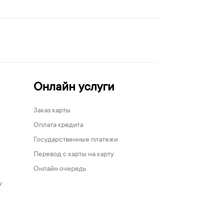
Онлайн услуги
Заказ карты
Оплата кредита
Государственные платежи
Перевод с карты на карту
Онлайн очередь
у