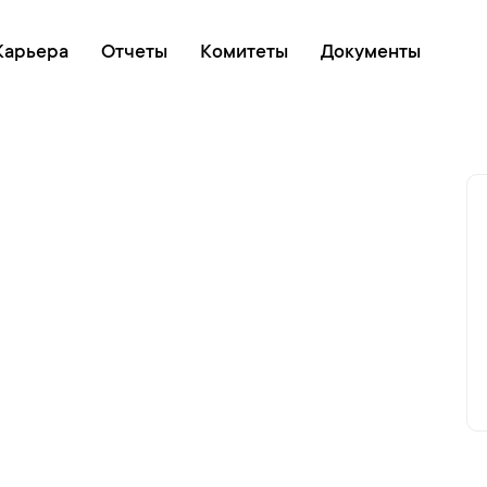
Онлайн очередь
Карьера
Отчеты
Комитеты
Документы