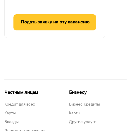
Подать заявку на эту вакансию
Частным лицам
Бизнесу
Кредит для всех
Бизнес Кредиты
Карты
Карты
Вклады
Другие услуги