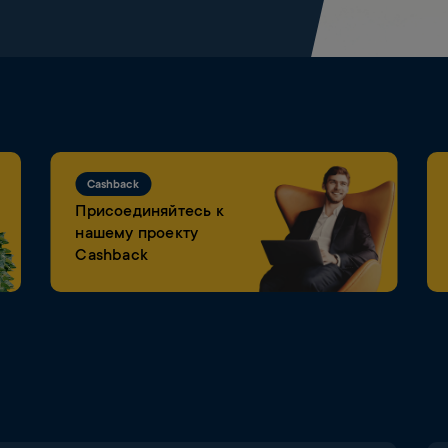
Cashback
Присоединяйтесь к
нашему проекту
Cashback