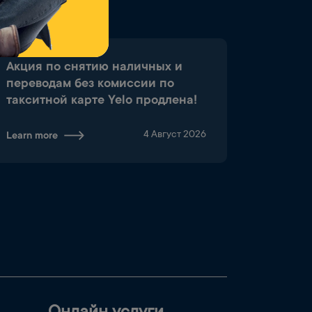
Акция по снятию наличных и
переводам без комиссии по
такситной карте Yelo продлена!
4 Август 2026
Learn more