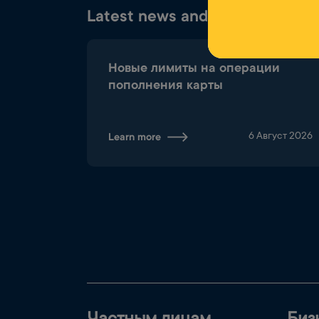
Latest news and campaigns
Новые лимиты на операции
пополнения карты
6 Август 2026
Learn more