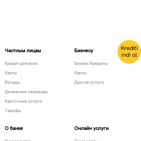
Частным лицам
Бизнесу
Кредит для всех
Бизнес Кредиты
Карты
Карты
Вклады
Другие услуги
Денежные переводы
Карточные услуги
Тарифы
О банке
Онлайн услуги