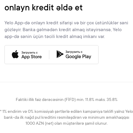
onlayn kredit əldə et
Yelo App-də onlayn kredit sifarişi və bir çox üstünlüklər səni
gözləyir. Banka gəlmədən kredit almaq istəyirsənsə, Yelo
app-də sənin üçün təcili kredit almaq imkanı var.
Faktiki illik faiz dərəcəsinin (FİFD) min. 11.8% maks. 35.8%
* 1% endirim və 0% komissiyalı şərtlərlə edilən kampaniya təklifi yalnız Yelo
bank-da ilk nağd pul kreditini rəsmiləşdirən və minimum əməkhaqqısı
1000 AZN (net) olan müştərilərə şamil olunur.