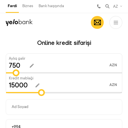
Fərdi
Biznes
Bank haqqında
AZ
Online kredit sifarişi
Aylıq gəlir
AZN
Kredit məbləği
AZN