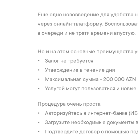
Еще одно нововведение для удобства н
через онлайн-платформу. Воспользоват
в очереди и не тратя времени впустую.
Но и на этом основные преимущества у
• Залог не требуется
• Утверждение в течение дня
• Максимальная сумма - 200 000 AZN
• Услугой могут пользоваться и новые
Процедура очень проста:
• Авторизуйтесь в интернет-банке (ИБ
• Загрузите необходимые документы 
• Подтвердите договор с помощью по