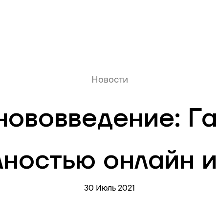
Онлайн очередь
Новости
нововведение: Г
ностью онлайн и
30 Июль 2021