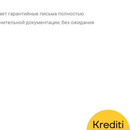
гает гарантийные письма полностью
нительной документации, без ожидания