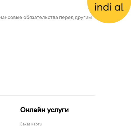
финансовые обязательства перед другим
Онлайн услуги
Заказ карты