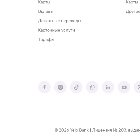
Карты
Карты
Вклады
Другие
Денежные переводы
Карточные услуги
Тарифы
© 2026 Yelo Bank | Лицензия № 203, выдан