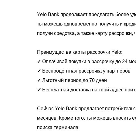
Yelo Bank продолжает предлагать более у
ты можешь одновременно получить и кредит
получи средства, а также карту рассрочки,
Преимущества карты рассрочки Yelo:
✔
Оплачивай покупки в рассрочку до 24 ме
✔
Беспроцентная рассрочка у партнеров
✔
Льготный период до 70 дней
✔
Бесплатная доставка на твой адрес при 
Сейчас Yelo Bank предлагает потребительс
месяцев. Кроме того, ты можешь вносить 
поиска терминала.