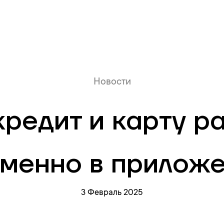
Онлайн очередь
Новости
кредит и карту р
менно в приложе
3 Февраль 2025