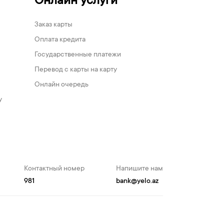
Онлайн услуги
Заказ карты
Оплата кредита
Государственные платежи
Перевод с карты на карту
Онлайн очередь
у
Контактный номер
Напишите нам
981
bank@yelo.az