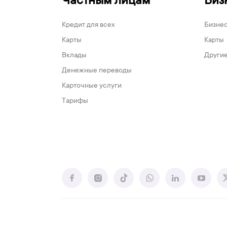
Частным лицам
Биз
Кредит для всех
Бизне
Карты
Карты
Вклады
Другие
Денежные переводы
Карточные услуги
Тарифы