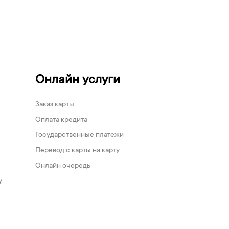
Онлайн услуги
Заказ карты
Оплата кредита
Государственные платежи
Перевод с карты на карту
Онлайн очередь
у