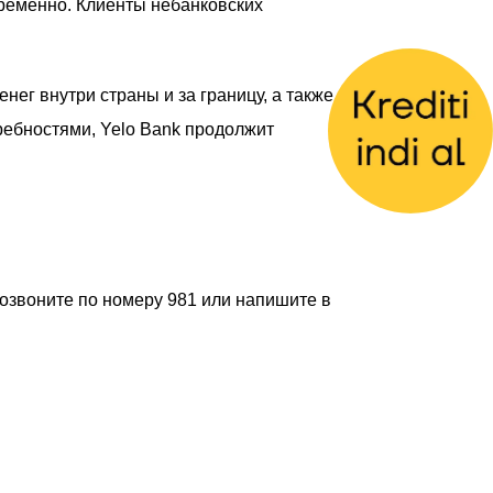
временно. Клиенты небанковских
ег внутри страны и за границу, а также
ребностями, Yelo Bank продолжит
озвоните по номеру 981 или напишите в