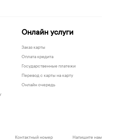
Онлайн услуги
Заказ карты
Оплата кредита
Государственные платежи
Перевод с карты на карту
Онлайн очередь
у
Контактный номер
Напишите нам