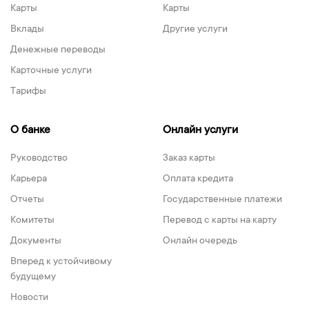
Карты
Карты
Вклады
Другие услуги
Денежные переводы
Карточные услуги
Тарифы
О банке
Онлайн услуги
Руководство
Заказ карты
Карьера
Оплата кредита
Отчеты
Государственные платежи
Комитеты
Перевод с карты на карту
Документы
Онлайн очередь
Вперед к устойчивому
будущему
Новости