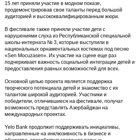
15 лет приняли участие в модном показе,
продемонстрировав свои таланты перед большой
аудиторией и высококвалифицированным жюри.
В фестивале также приняли участие дети с
нарушениями слуха из Республиканской специальной
школы-интерната № 3, которые выступили в
национальных орнаментальных костюмах под песню
«Sen Mocuzase
n
». Их участие на сцене еще раз
подчеркивает важность социальной интеграции детей и
предоставления равных возможностей для всех.
Основной целью проекта является поддержка
творческого потенциала детей и знакомство с их
талантом широкой аудиторией. Участники и
победители, отличившиеся на фестивале, получат
возможность представлять Азербайджан на
международных проектах.
Yelo Bank продолжит поддерживать инициативы,
направленные на инклюзивность в бизнесе и