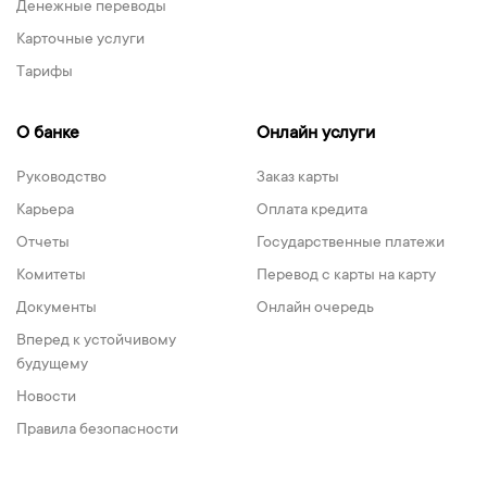
Денежные переводы
Карточные услуги
Тарифы
О банке
Онлайн услуги
Руководство
Заказ карты
Карьера
Оплата кредита
Отчеты
Государственные платежи
Комитеты
Перевод с карты на карту
Документы
Онлайн очередь
Вперед к устойчивому
будущему
Новости
Правила безопасности