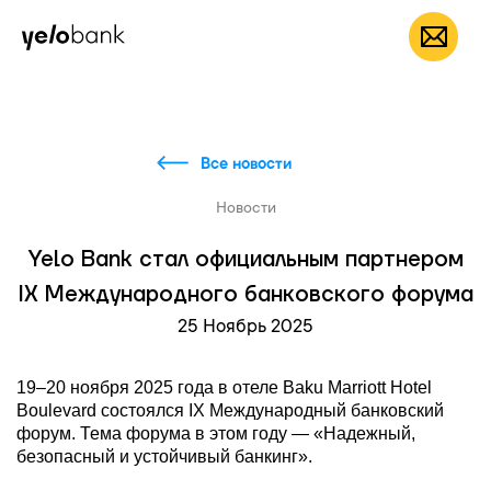
Частным лицам
Бизнесу
О банке
RU
Все новости
Новости
Yelo Bank стал официальным партнером
IX Международного банковского форума
25 Ноябрь 2025
19–20 ноября 2025 года в отеле Baku Marriott Hotel
Boulevard состоялся IX Международный банковский
форум. Тема форума в этом году — «Надежный,
безопасный и устойчивый банкинг».