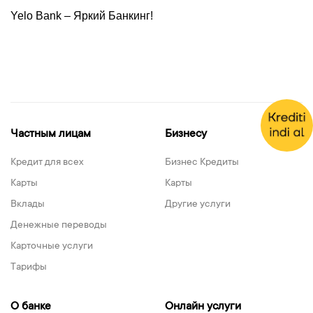
Yelo
Bank – Яркий Банкинг!
Частным лицам
Бизнесу
Кредит для всех
Бизнес Кредиты
Карты
Карты
Вклады
Другие услуги
Денежные переводы
Карточные услуги
Тарифы
О банке
Онлайн услуги