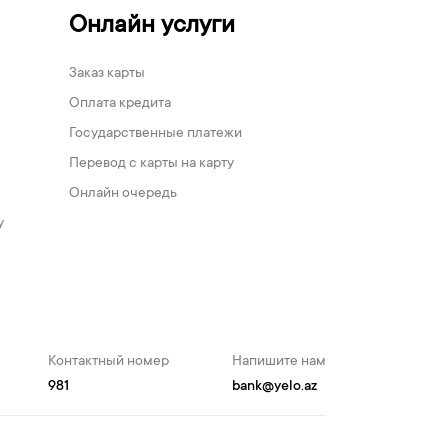
Онлайн услуги
Заказ карты
Оплата кредита
Государственные платежи
Перевод с карты на карту
Онлайн очередь
у
Контактный номер
Напишите нам
981
bank@yelo.az