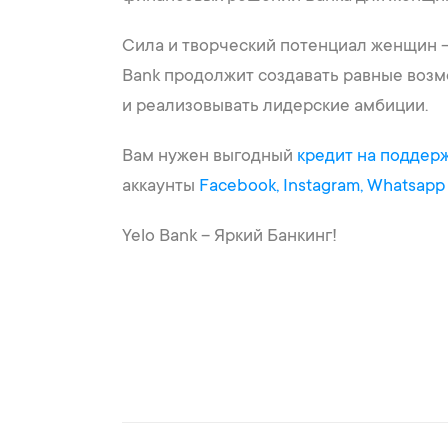
Сила и творческий потенциал женщин —
Bank продолжит создавать равные возм
и реализовывать лидерские амбиции.
Вам нужен выгодный
кредит на подде
аккаунты
Facebook,
Instagram,
Whatsapp
Yelo Bank – Яркий Банкинг!