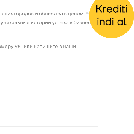
ших городов и общества в целом. Yelo
 уникальные истории успеха в бизнесе
номеру 981 или напишите в наши