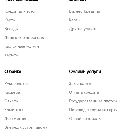
Кредит для всех
Бизнес Кредиты
Карты
Карты
Вклады
Другие услуги
Денежные переводы
Карточные услуги
Тарифы
О банке
Онлайн услуги
Руководство
Заказ карты
Карьера
Оплата кредита
Отчеты
Государственные платежи
Комитеты
Перевод с карты на карту
Документы
Онлайн очередь
Вперед к устойчивому