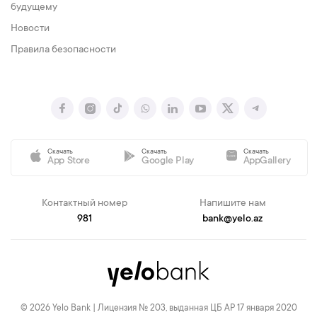
будущему
Новости
Правила безопасности
Скачать
Скачать
Скачать
App Store
Google Play
AppGallery
Контактный номер
Напишите нам
981
bank@yelo.az
© 2026 Yelo Bank | Лицензия № 203, выданная ЦБ АР 17 января 2020