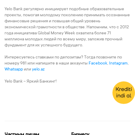
Yelo Bank регулярно инициирует подобные образовательные
проекты, помогая молодому поколению принимать осознанные
финансовые решения и повышая общий уровень
экономической грамотности в обществе. Напомним, что с 2012
года инициатива Global Money Week охватила более 71
миллиона молодых людей по всему миру, заложив прочный
фундамент для их успешного будущего.
Интересуетесь ставками по депозитам? Тогда позвоните по
номеру 981 или напишите в наши аккаунты
Facebook
,
Instagram
,
Whatsapp
или
yelo.az
Yelo Bank – Яркий Банкинг!
Частным лицам
Бизнесу