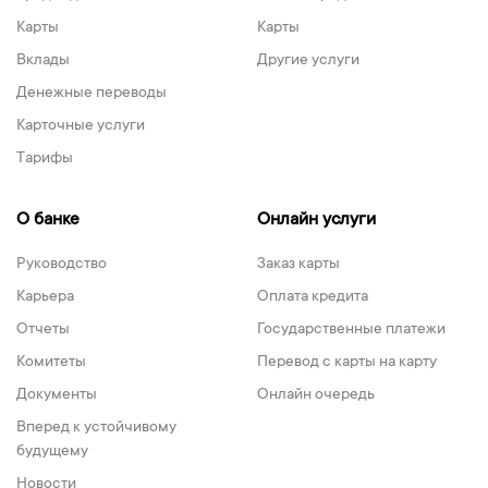
Карты
Карты
Вклады
Другие услуги
Денежные переводы
Карточные услуги
Тарифы
О банке
Онлайн услуги
Руководство
Заказ карты
Карьера
Оплата кредита
Отчеты
Государственные платежи
Комитеты
Перевод с карты на карту
Документы
Онлайн очередь
Вперед к устойчивому
будущему
Новости