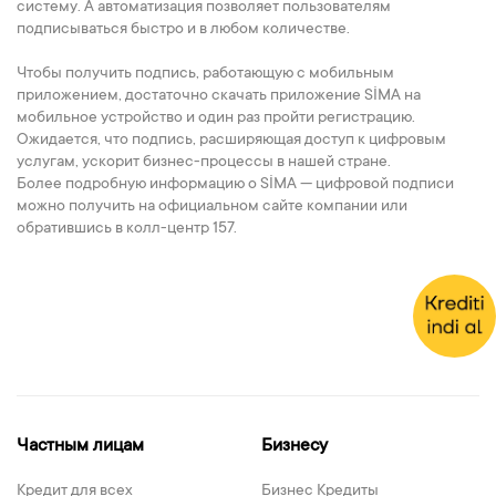
систему. А автоматизация позволяет пользователям
подписываться быстро и в любом количестве.
Чтобы получить подпись, работающую с мобильным
приложением, достаточно скачать приложение SİMA на
мобильное устройство и один раз пройти регистрацию.
Ожидается, что подпись, расширяющая доступ к цифровым
услугам, ускорит бизнес-процессы в нашей стране.
Более подробную информацию о SİMA — цифровой подписи
можно получить на официальном сайте компании или
обратившись в колл-центр 157.
Частным лицам
Бизнесу
Кредит для всех
Бизнес Кредиты