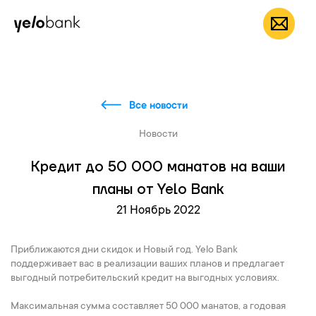
Частным лицам
Бизнесу
О банке
RU
Все новости
Новости
Кредит до 50 000 манатов на ваши
планы от Yelo Bank
21 Ноябрь 2022
Приближаются дни скидок и Новый год. Yelo Bank
поддерживает вас в реализации ваших планов и предлагает
выгодный потребительский кредит на выгодных условиях.
Максимальная сумма составляет 50 000 манатов, а годовая