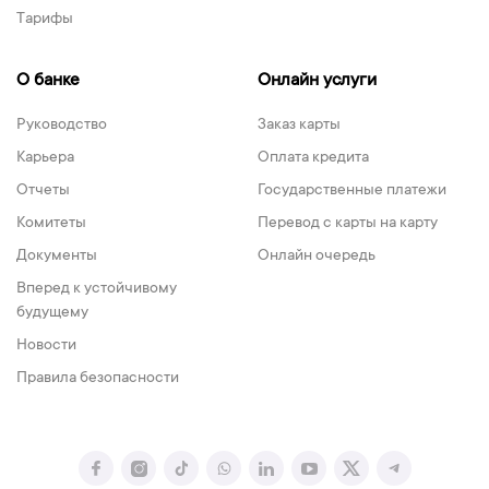
Тарифы
О банке
Онлайн услуги
Руководство
Заказ карты
Карьера
Оплата кредита
Отчеты
Государственные платежи
Комитеты
Перевод с карты на карту
Документы
Онлайн очередь
Вперед к устойчивому
будущему
Новости
Правила безопасности