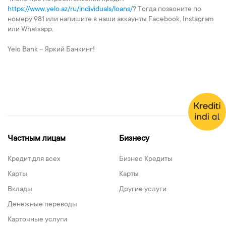
https://www.yelo.az/ru/individuals/loans/
? Тогда позвоните по
номеру 981 или напишите в наши аккаунты Facebook, Instagram
или Whatsapp.
Yelo Bank – Яркий Банкинг!
Частным лицам
Бизнесу
Кредит для всех
Бизнес Кредиты
Карты
Карты
Вклады
Другие услуги
Денежные переводы
Карточные услуги