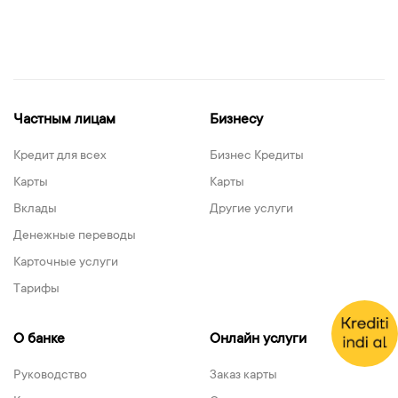
Частным лицам
Бизнесу
Кредит для всех
Бизнес Кредиты
Карты
Карты
Вклады
Другие услуги
Денежные переводы
Карточные услуги
Тарифы
О банке
Онлайн услуги
Руководство
Заказ карты