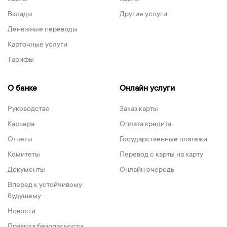
Вклады
Другие услуги
Денежные переводы
Карточные услуги
Тарифы
О банке
Онлайн услуги
Руководство
Заказ карты
Карьера
Оплата кредита
Отчеты
Государственные платежи
Комитеты
Перевод с карты на карту
Документы
Онлайн очередь
Вперед к устойчивому
будущему
Новости