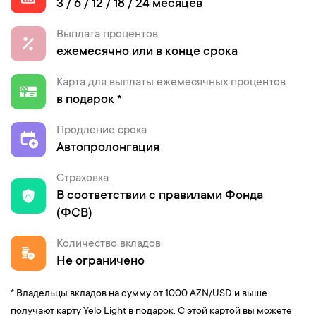
3 / 6 / 12 / 18 / 24 месяцев
Выплата процентов
ежемесячно или в конце срока
Карта для выплаты ежемесячных процентов
в подарок *
Продление срока
Автопролонгация
Cтраховка
В соответствии с правилами Фонда
(ФСВ)
Количество вкладов
Не ограничено
* Владельцы вкладов на сумму от 1000 AZN/USD и выше
получают карту Yelo Light в подарок. С этой картой вы можете