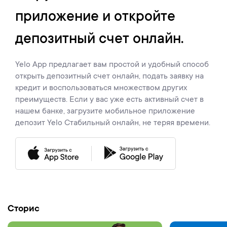
приложение и откройте
депозитный счет онлайн.
Yelo App предлагает вам простой и удобный способ
открыть депозитный счет онлайн, подать заявку на
кредит и воспользоваться множеством других
преимуществ. Если у вас уже есть активный счет в
нашем банке, загрузите мобильное приложение
депозит Yelo Стабильный онлайн, не теряя времени.
Сторис