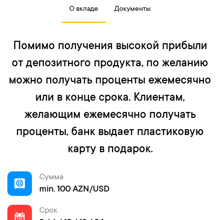
О вкладе
Документы
Помимо получения высокой прибыли
от депозитного продукта, по желанию
можно получать проценты ежемесячно
или в конце срока. Клиентам,
желающим ежемесячно получать
проценты, банк выдает пластиковую
карту в подарок.
Сумма
min. 100 AZN/USD
Срок