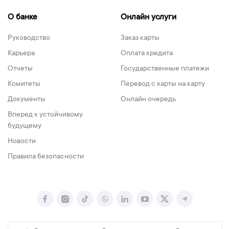
О банке
Онлайн услуги
Руководство
Заказ карты
Карьера
Оплата кредита
Отчеты
Государственные платежи
Комитеты
Перевод с карты на карту
Документы
Онлайн очередь
Вперед к устойчивому
будущему
Новости
Правила безопасности