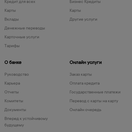
Кредит для всех
Бизнес Кредиты
Карты
Карты
Вклады
Другие услуги
Денежные переводы
Карточные услуги
Тарифы
О банке
Онлайн услуги
Руководство
Заказ карты
Карьера
Оплата кредита
Отчеты
Государственные платежи
Комитеты
Перевод с карты на карту
Документы
Онлайн очередь
Вперед к устойчивому
будущему