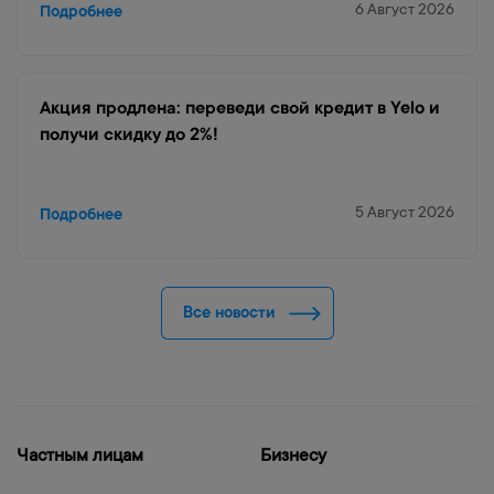
6 Август 2026
Подробнее
Акция продлена: переведи свой кредит в Yelo и
получи скидку до 2%!
5 Август 2026
Подробнее
Все новости
Частным лицам
Бизнесу