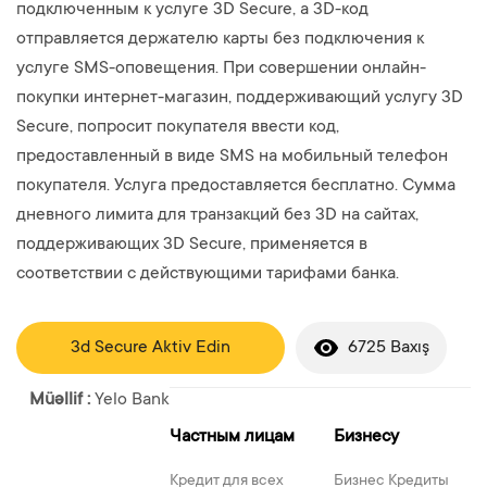
подключенным к услуге 3D Secure, а 3D-код
отправляется держателю карты без подключения к
услуге SMS-оповещения. При совершении онлайн-
покупки интернет-магазин, поддерживающий услугу 3D
Secure, попросит покупателя ввести код,
предоставленный в виде SMS на мобильный телефон
покупателя. Услуга предоставляется бесплатно. Сумма
дневного лимита для транзакций без 3D на сайтах,
поддерживающих 3D Secure, применяется в
соответствии с действующими тарифами банка.
3d Secure Aktiv Edin
6725 Baxış
Müəllif :
Yelo Bank
Частным лицам
Бизнесу
Кредит для всех
Бизнес Кредиты