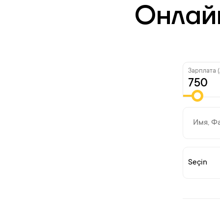
Онлайн
Зарплата (A