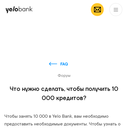
Частным лицам
Бизнесу
О банке
RU
FAQ
Форум
Что нужно сделать, чтобы получить 10
000 кредитов?
Чтобы занять 10 000 в Yelo Bank, вам необходимо
предоставить необходимые документы. Чтобы узнать о