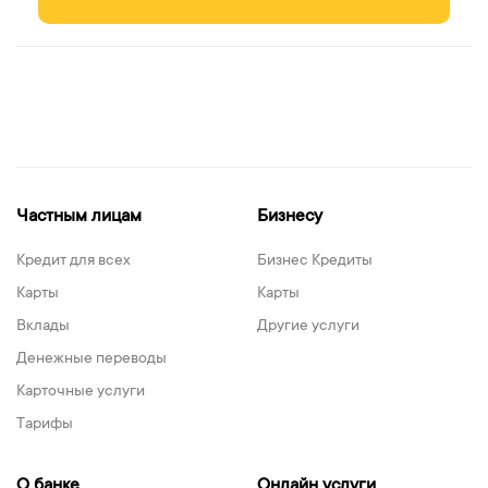
Частным лицам
Бизнесу
Кредит для всех
Бизнес Кредиты
Карты
Карты
Вклады
Другие услуги
Денежные переводы
Карточные услуги
Тарифы
О банке
Онлайн услуги