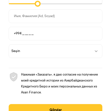
Нажимая «Заказать», я даю согласие на получение
моей кредитной истории из Азербайджанского
Кредитного Бюро и моих персональных данных из
Asan Finance.
Göndər