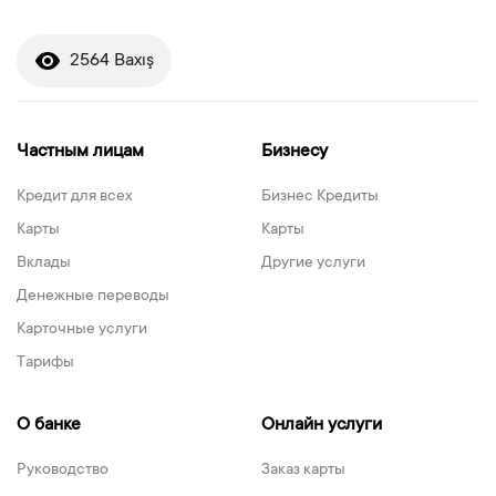
2564 Baxış
Частным лицам
Бизнесу
Кредит для всех
Бизнес Кредиты
Карты
Карты
Вклады
Другие услуги
Денежные переводы
Карточные услуги
Тарифы
О банке
Онлайн услуги
Руководство
Заказ карты