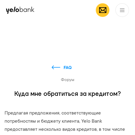
Частным лицам
Бизнесу
О банке
RU
FAQ
Форум
Куда мне обратиться за кредитом?
​​​​​​Предлагая предложения, соответствующие
потребностям и бюджету клиента, Yelo Bank
предоставляет несколько видов кредитов, в том числе