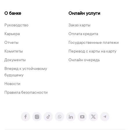
О банке
Онлайн услуги
Руководство
Заказ карты
Карьера
Оплата кредита
Отчеты
Государственные платежи
Комитеты
Перевод с карты на карту
Документы
Онлайн очередь
Вперед к устойчивому
будущему
Новости
Правила безопасности