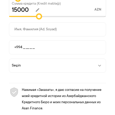
Сумма кредита (Kredit məbləği)
AZN
Нажимая «Заказать», я даю согласие на получение
моей кредитной истории из Азербайджанского
Кредитного Бюро и моих персональных данных из
Asan Finance.