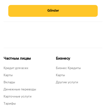
Göndər
Частным лицам
Бизнесу
Кредит для всех
Бизнес Кредиты
Карты
Карты
Вклады
Другие услуги
Денежные переводы
Карточные услуги
Тарифы