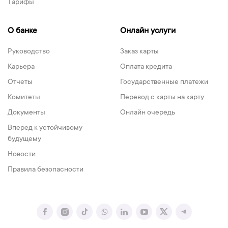
Тарифы
О банке
Онлайн услуги
Руководство
Заказ карты
Карьера
Оплата кредита
Отчеты
Государственные платежи
Комитеты
Перевод с карты на карту
Документы
Онлайн очередь
Вперед к устойчивому
будущему
Новости
Правила безопасности