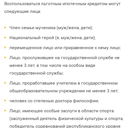
Воспользоваться льготным ипотечным кредитом могут
следующие лица:
Член семьи мученика (муж/жена, дети);
Национальный герой (я, муж/жена, дети);
перемещенное лицо или приравненное к нему лицо;
Лицо, прослужившее на государственной службе не
менее 3 лет, в том числе на особом виде
государственной службы;
Лицо, проработавшее учителем в государственном
общеобразовательном учреждении не менее 3 лет;
человек со степенью доктора философии;
Лицо, имеющее особые заслуги в области спорта
(заслуженный деятель физической культуры и спорта,
победитель соревнований республиканского уровня