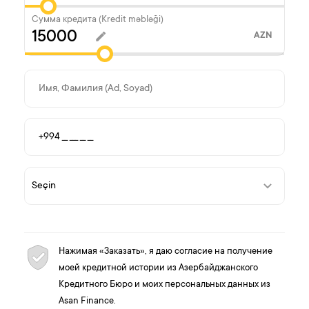
Сумма кредита (Kredit məbləği)
AZN
Нажимая «Заказать», я даю согласие на получение
моей кредитной истории из Азербайджанского
Кредитного Бюро и моих персональных данных из
Asan Finance.