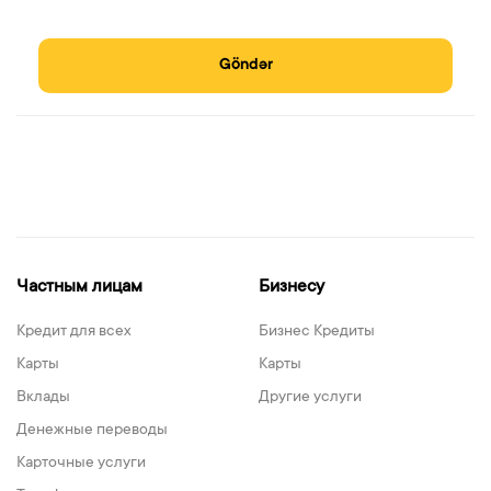
Göndər
Частным лицам
Бизнесу
Кредит для всех
Бизнес Кредиты
Карты
Карты
Вклады
Другие услуги
Денежные переводы
Карточные услуги