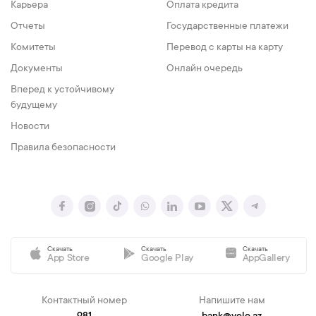
Карьера
Оплата кредита
Отчеты
Государственные платежи
Комитеты
Перевод с карты на карту
Документы
Онлайн очередь
Вперед к устойчивому
будущему
Новости
Правила безопасности
Скачать
Скачать
Скачать
App Store
Google Play
AppGallery
Контактный номер
Напишите нам