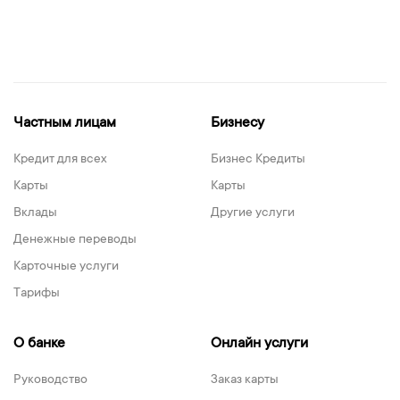
Частным лицам
Бизнесу
Кредит для всех
Бизнес Кредиты
Карты
Карты
Вклады
Другие услуги
Денежные переводы
Карточные услуги
Тарифы
О банке
Онлайн услуги
Руководство
Заказ карты