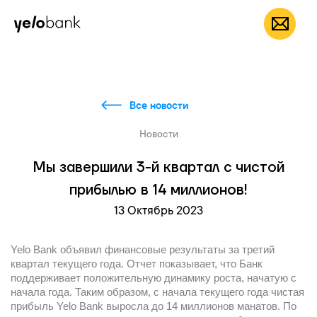
Частным лицам
Бизнесу
О банке
RU
Все новости
Новости
Мы завершили 3-й квартал с чистой
прибылью в 14 миллионов!
13 Октябрь 2023
Yelo Bank объявил финансовые результаты за третий
квартал текущего года. Отчет показывает, что Банк
поддерживает положительную динамику роста, начатую с
начала года. Таким образом, с начала текущего года чистая
прибыль Yelo Bank выросла до 14 миллионов манатов. По