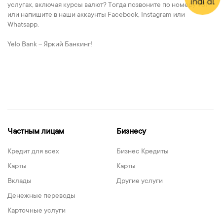
услугах, включая курсы валют? Тогда позвоните по номеру 981
или напишите в наши аккаунты Facebook, Instagram или
Whatsapp.
Yelo Bank – Яркий Банкинг!
Частным лицам
Бизнесу
Кредит для всех
Бизнес Кредиты
Карты
Карты
Вклады
Другие услуги
Денежные переводы
Карточные услуги