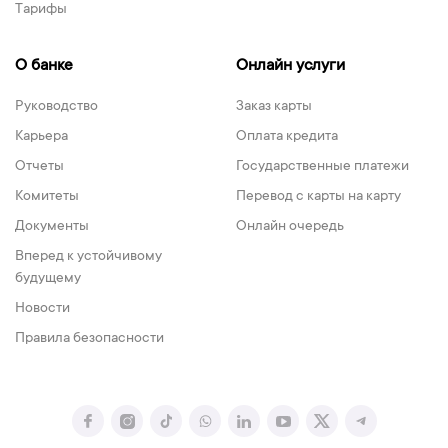
Тарифы
О банке
Онлайн услуги
Руководство
Заказ карты
Карьера
Оплата кредита
Отчеты
Государственные платежи
Комитеты
Перевод с карты на карту
Документы
Онлайн очередь
Вперед к устойчивому
будущему
Новости
Правила безопасности