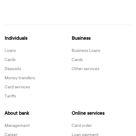
Individuals
Business
Loans
Business Loans
Cards
Cards
Deposits
Other services
Money transfers
Card services
Tariffs
About bank
Online services
Management
Card order
Career
Loan payment