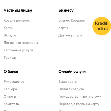
Частным лицам
Бизнесу
Кредит для всех
Бизнес Кредиты
Карты
Карты
Вклады
Другие услуги
Денежные переводы
Карточные услуги
Тарифы
О банке
Онлайн услуги
Руководство
Заказ карты
Карьера
Оплата кредита
Отчеты
Государственные платежи
Комитеты
Перевод с карты на карту