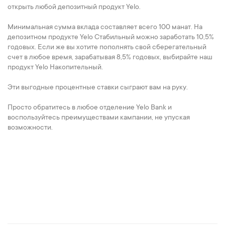
открыть любой депозитный продукт Yelo.
Минимальная сумма вклада составляет всего 100 манат. На
депозитном продукте Yelo Стабильный можно заработать 10,5%
годовых. Если же вы хотите пополнять свой сберегательный
счет в любое время, зарабатывая 8,5% годовых, выбирайте наш
продукт Yelo Накопительный.
Эти выгодные процентные ставки сыграют вам на руку.
Просто обратитесь в любое отделение Yelo Bank и
воспользуйтесь преимуществами кампании, не упуская
возможности.