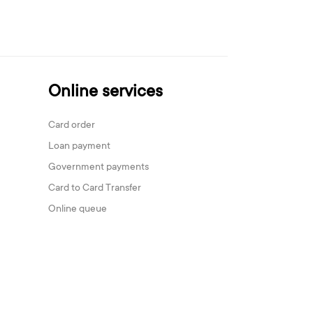
Online services
Card order
Loan payment
Government payments
Card to Card Transfer
Online queue