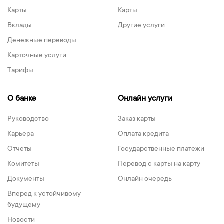
Карты
Карты
Вклады
Другие услуги
Денежные переводы
Карточные услуги
Тарифы
О банке
Онлайн услуги
Руководство
Заказ карты
Карьера
Оплата кредита
Отчеты
Государственные платежи
Комитеты
Перевод с карты на карту
Документы
Онлайн очередь
Вперед к устойчивому
будущему
Новости