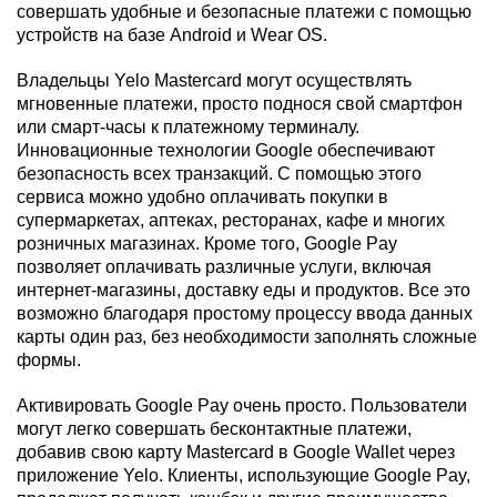
совершать удобные и безопасные платежи с помощью
устройств на базе Android и Wear OS.
Владельцы Yelo Mastercard могут осуществлять
мгновенные платежи, просто поднося свой смартфон
или смарт-часы к платежному терминалу.
Инновационные технологии Google обеспечивают
безопасность всех транзакций. С помощью этого
сервиса можно удобно оплачивать покупки в
супермаркетах, аптеках, ресторанах, кафе и многих
розничных магазинах. Кроме того, Google Pay
позволяет оплачивать различные услуги, включая
интернет-магазины, доставку еды и продуктов. Все это
возможно благодаря простому процессу ввода данных
карты один раз, без необходимости заполнять сложные
формы.
Активировать Google Pay очень просто. Пользователи
могут легко совершать бесконтактные платежи,
добавив свою карту Mastercard в Google Wallet через
приложение Yelo. Клиенты, использующие Google Pay,