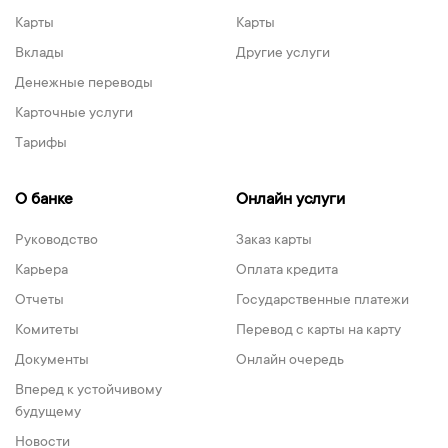
Карты
Карты
Вклады
Другие услуги
Денежные переводы
Карточные услуги
Тарифы
О банке
Онлайн услуги
Руководство
Заказ карты
Карьера
Оплата кредита
Отчеты
Государственные платежи
Комитеты
Перевод с карты на карту
Документы
Онлайн очередь
Вперед к устойчивому
будущему
Новости