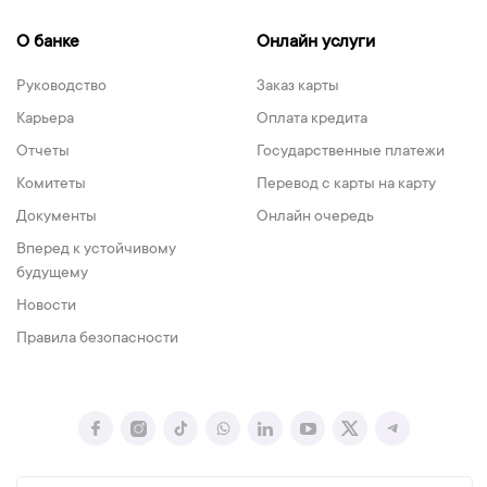
О банке
Онлайн услуги
Руководство
Заказ карты
Карьера
Оплата кредита
Отчеты
Государственные платежи
Комитеты
Перевод с карты на карту
Документы
Онлайн очередь
Вперед к устойчивому
будущему
Новости
Правила безопасности