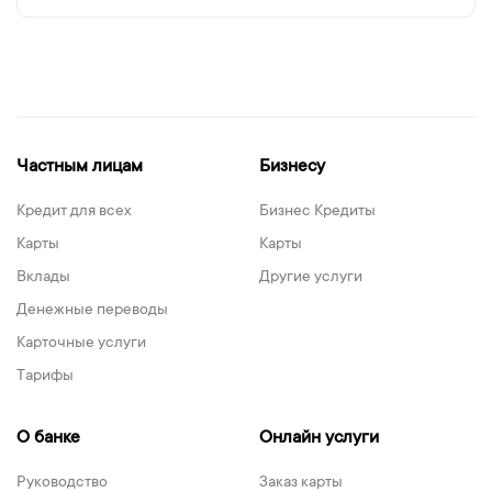
Частным лицам
Бизнесу
Кредит для всех
Бизнес Кредиты
Карты
Карты
Вклады
Другие услуги
Денежные переводы
Карточные услуги
Тарифы
О банке
Онлайн услуги
Руководство
Заказ карты