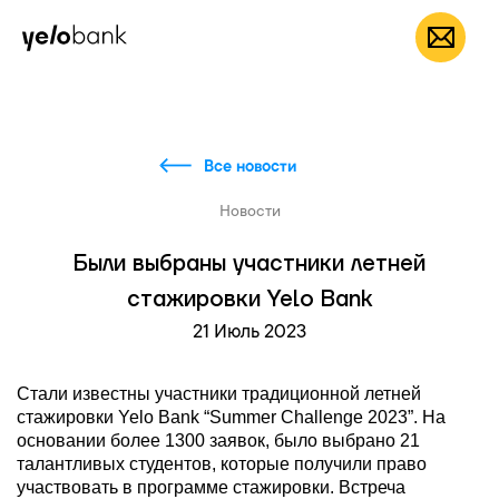
Частным лицам
Бизнесу
О банке
RU
Все новости
Новости
Были выбраны участники летней
стажировки Yelo Bank
21 Июль 2023
Стали известны участники традиционной летней
стажировки Yelo Bank “Summer Challenge 2023”. На
основании более 1300 заявок, было выбрано 21
талантливых студентов, которые получили право
участвовать в программе стажировки. Встреча