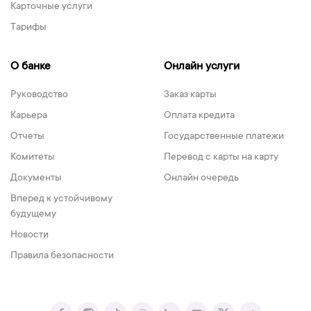
Карточные услуги
Тарифы
О банке
Онлайн услуги
Руководство
Заказ карты
Карьера
Оплата кредита
Отчеты
Государственные платежи
Комитеты
Перевод с карты на карту
Документы
Онлайн очередь
Вперед к устойчивому
будущему
Новости
Правила безопасности